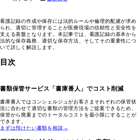
看護記録の作成や保存には法的ルールや倫理的配慮が求め
られ、適切に管理することが医療現場の信頼性と安全性を
支える基盤となります。本記事では、看護記録の基本から
法的な保存義務、適切な保存方法、そしてその重要性につ
いて詳しく解説します。
目次
書類保管サービス「書庫番人」でコスト削減
書庫番人ではコンシェルジュがお客さまそれぞれの保管状
況に合わせて適切な書類の管理方法をご提案できるため、
保管から廃棄までのトータルコストを最小限にすることが
できます。
まずは預けたい書類を相談→