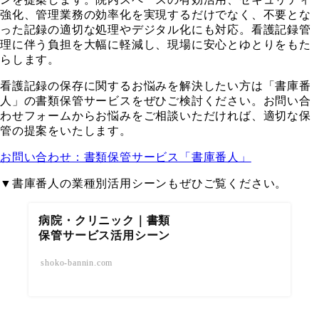
強化、管理業務の効率化を実現するだけでなく、不要とな
った記録の適切な処理やデジタル化にも対応。看護記録管
理に伴う負担を大幅に軽減し、現場に安心とゆとりをもた
らします。
看護記録の保存に関するお悩みを解決したい方は「書庫番
人」の書類保管サービスをぜひご検討ください。お問い合
わせフォームからお悩みをご相談いただければ、適切な保
管の提案をいたします。
お問い合わせ：書類保管サービス「書庫番人」
▼書庫番人の業種別活用シーンもぜひご覧ください。
病院・クリニック｜書類
保管サービス活用シーン
shoko-bannin.com