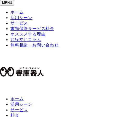
MENU
ホーム
活用シーン
サービス
書類保管サービス料金
オススメする理由
お役立ちコラム
無料相談・お問い合わせ
ホーム
活用シーン
サービス
料金