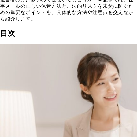
事メールの正しい保管方法と、法的リスクを未然に防ぐた
めの重要なポイントを、具体的な方法や注意点を交えなが
ら紹介します。
目次