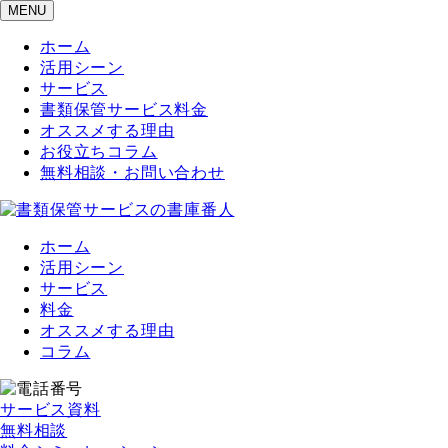
MENU
ホーム
活用シーン
サービス
書類保管サービス料金
オススメする理由
お役立ちコラム
無料相談・お問い合わせ
ホーム
活用シーン
サービス
料金
オススメする理由
コラム
サービス資料
無料相談