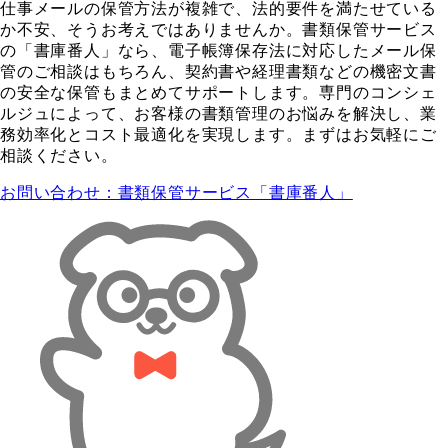
仕事メールの保管方法が複雑で、法的要件を満たせている
か不安、そうお考えではありませんか。書類保管サービス
の「書庫番人」なら、電子帳簿保存法に対応したメール保
管のご相談はもちろん、契約書や経理書類などの機密文書
の安全な保管もまとめてサポートします。専門のコンシェ
ルジュによって、お客様の書類管理のお悩みを解決し、業
務効率化とコスト最適化を実現します。まずはお気軽にご
相談ください。
お問い合わせ：書類保管サービス「書庫番人」