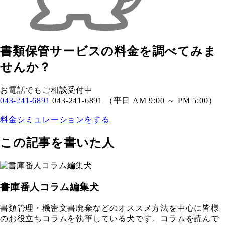
書類保管サービスの料金を調べてみま
せんか？
お電話でもご相談受付中
043-241-6891
043-241-6891
（平日 AM 9:00 ～ PM 5:00）
料金シミュレーションをする
この記事を書いた人
書庫番人コラム編集犬
書類管理・機密文書廃棄などのオススメ方法を中心に皆様
のお役立ちコラムを執筆している犬です。コラムを読んで