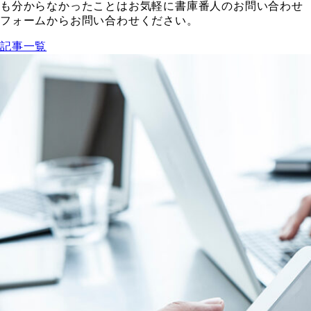
も分からなかったことはお気軽に書庫番人のお問い合わせ
フォームからお問い合わせください。
記事一覧