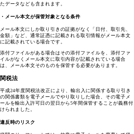
たデータなども含まれます。
・メール本文が保管対象となる条件
メール本文にしか取り引きの証拠がなく「日付、取引先、
金額」など、通常証憑に記載される取引情報がメール本文
に記載されている場合です。
添付ファイルがある場合はその添付ファイルを、添付ファ
イルがなくメール本文に取引内容が記載されている場合
は、メール本文そのものを保管する必要があります。
関税法
平成24年度関税法改正により、輸出入に関係する取り引き
の関係書類を電子メールでやり取りした場合、その電子メ
ールを輸出入許可日の翌日から5年間保管することが義務付
けられました。
違反時のリスク