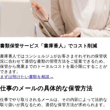
書類保管サービス「書庫番人」でコスト削減
書庫番人ではコンシェルジュがお客さまそれぞれの保管状
況に合わせて適切な書類の管理方法をご提案できるため、
保管から廃棄までのトータルコストを最小限にすることが
できます。
まずは預けたい書類を相談→
仕事のメールの具体的な保管方法
仕事でやり取りされるメールは、その内容によって法的な
取り扱いが異なるため、適切な保管方法が求められます。