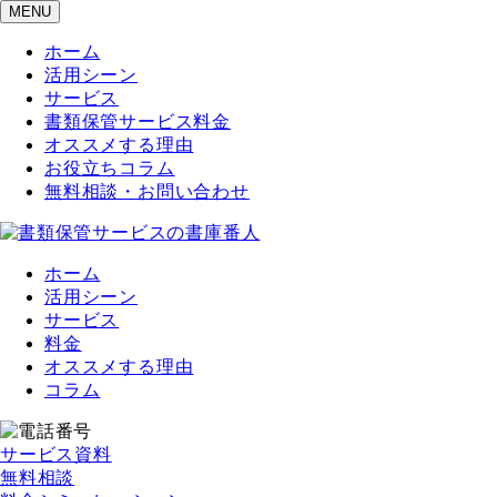
MENU
ホーム
活用シーン
サービス
書類保管サービス料金
オススメする理由
お役立ちコラム
無料相談・お問い合わせ
ホーム
活用シーン
サービス
料金
オススメする理由
コラム
サービス資料
無料相談