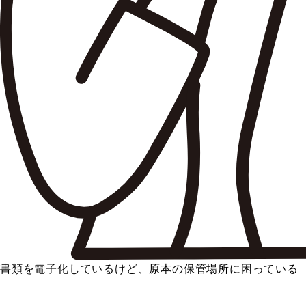
書類を電子化しているけど、原本の保管場所に困っている