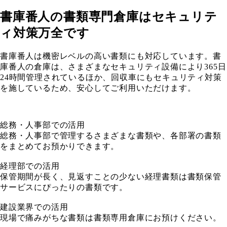
書庫番人の書類専門倉庫はセキュリテ
ィ対策万全です
書庫番人は機密レベルの高い書類にも対応しています。書
庫番人の倉庫は、さまざまなセキュリティ設備により365日
24時間管理されているほか、回収車にもセキュリティ対策
を施しているため、安心してご利用いただけます。
総務・人事部での活用
総務・人事部で管理するさまざまな書類や、各部署の書類
をまとめてお預かりできます。
経理部での活用
保管期間が長く、見返すことの少ない経理書類は書類保管
サービスにぴったりの書類です。
建設業界での活用
現場で痛みがちな書類は書類専用倉庫にお預けください。