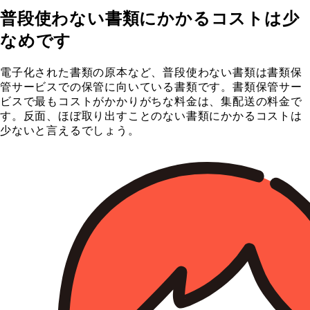
普段使わない書類にかかるコストは少
なめです
電子化された書類の原本など、普段使わない書類は書類保
管サービスでの保管に向いている書類です。書類保管サー
ビスで最もコストがかかりがちな料金は、集配送の料金で
す。反面、ほぼ取り出すことのない書類にかかるコストは
少ないと言えるでしょう。