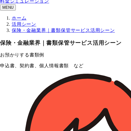
料金シミュレーション
MENU
ホーム
活用シーン
保険・金融業界｜書類保管サービス活用シーン
保険・金融業界｜書類保管サービス活用シーン
お預かりする書類例
申込書、契約書、個人情報書類 など