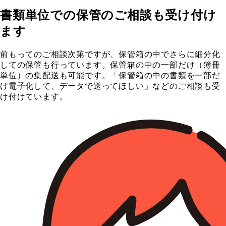
書類単位での保管のご相談も受け付け
ます
前もってのご相談次第ですが、保管箱の中でさらに細分化
しての保管も行っています。保管箱の中の一部だけ（簿冊
単位）の集配送も可能です。「保管箱の中の書類を一部だ
け電子化して、データで送ってほしい」などのご相談も受
け付けています。