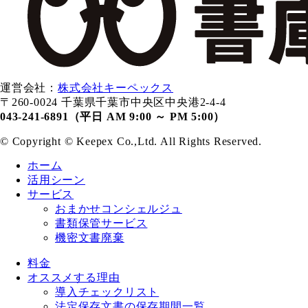
運営会社：
株式会社キーペックス
〒260-0024 千葉県千葉市中央区中央港2-4-4
043-241-6891（平日 AM 9:00 ～ PM 5:00）
© Copyright ©️ Keepex Co.,Ltd. All Rights Reserved.
ホーム
活用シーン
サービス
おまかせコンシェルジュ
書類保管サービス
機密文書廃棄
料金
オススメする理由
導入チェックリスト
法定保存文書の保存期間一覧