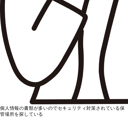
個人情報の書類が多いのでセキュリティ対策されている保
管場所を探している