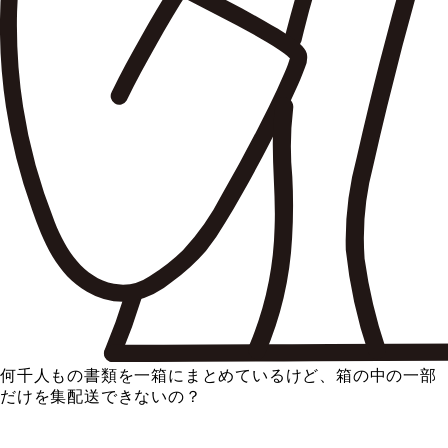
何千人もの書類を一箱にまとめているけど、箱の中の一部
だけを集配送できないの？