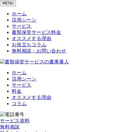
MENU
ホーム
活用シーン
サービス
書類保管サービス料金
オススメする理由
お役立ちコラム
無料相談・お問い合わせ
ホーム
活用シーン
サービス
料金
オススメする理由
コラム
サービス資料
無料相談