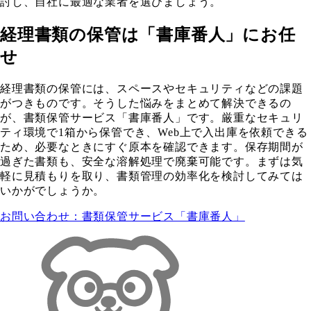
討し、自社に最適な業者を選びましょう。
経理書類の保管は「書庫番人」にお任
せ
経理書類の保管には、スペースやセキュリティなどの課題
がつきものです。そうした悩みをまとめて解決できるの
が、書類保管サービス「書庫番人」です。厳重なセキュリ
ティ環境で1箱から保管でき、Web上で入出庫を依頼できる
ため、必要なときにすぐ原本を確認できます。保存期間が
過ぎた書類も、安全な溶解処理で廃棄可能です。まずは気
軽に見積もりを取り、書類管理の効率化を検討してみては
いかがでしょうか。
お問い合わせ：書類保管サービス「書庫番人」