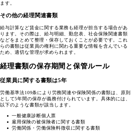
ます。
その他の経理関連書類
給与計算など賃金に関する業務も経理が担当する場合があ
ります。その際は、給与明細、勤怠表、社会保険関連書類
などをまとめて整理・保存しておくことが必要です。これ
らの書類は従業員の権利に関わる重要な情報を含んでいる
ため、適切な管理が求められます。
経理書類の保存期間と保管ルール
従業員に関する書類は5年
労働基準法109条により労務関連や保険関係の書類は、原則
として5年間の保存が義務付けられています。具体的には、
以下のような書類が該当します。
一般健康診断個人票
雇用保険の被保険者に関する書類
労働関係・労働保険料徴収に関する書類