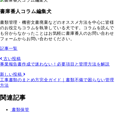
書庫番人コラム編集犬
書類管理・機密文書廃棄などのオススメ方法を中心に皆様
のお役立ちコラムを執筆している犬です。コラムを読んで
も分からなかったことはお気軽に書庫番人のお問い合わせ
フォームからお問い合わせください。
記事一覧
古い投稿
事業報告書作成で迷わない！必要項目と管理方法を解説
新しい投稿
工事書類のまとめ方完全ガイド｜書類不備で困らない管理
方法
関連記事
書類保管