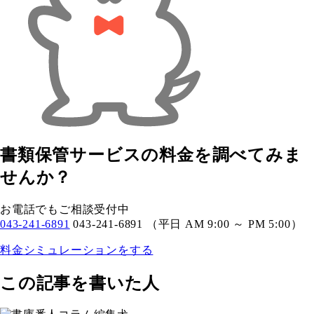
書類保管サービスの料金を調べてみま
せんか？
お電話でもご相談受付中
043-241-6891
043-241-6891
（平日 AM 9:00 ～ PM 5:00）
料金シミュレーションをする
この記事を書いた人