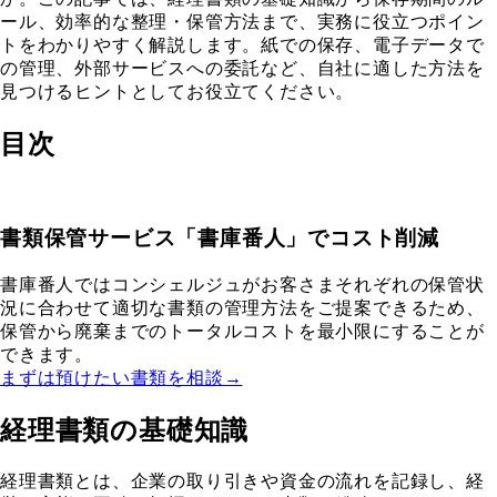
ール、効率的な整理・保管方法まで、実務に役立つポイン
トをわかりやすく解説します。紙での保存、電子データで
の管理、外部サービスへの委託など、自社に適した方法を
見つけるヒントとしてお役立てください。
目次
書類保管サービス「書庫番人」でコスト削減
書庫番人ではコンシェルジュがお客さまそれぞれの保管状
況に合わせて適切な書類の管理方法をご提案できるため、
保管から廃棄までのトータルコストを最小限にすることが
できます。
まずは預けたい書類を相談→
経理書類の基礎知識
経理書類とは、企業の取り引きや資金の流れを記録し、経